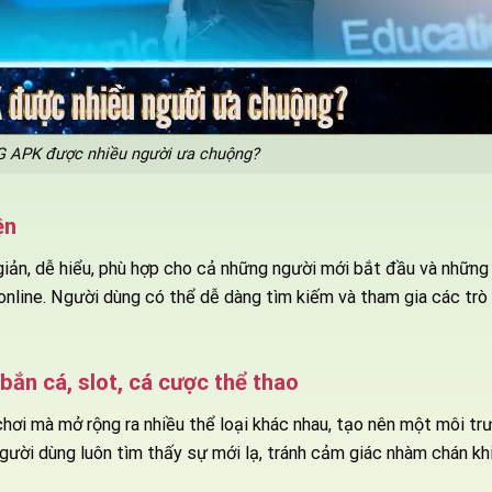
G APK được nhiều người ưa chuộng?
ện
iản, dễ hiểu, phù hợp cho cả những người mới bắt đầu và những
online. Người dùng có thể dễ dàng tìm kiếm và tham gia các trò
 bắn cá, slot, cá cược thể thao
 chơi mà mở rộng ra nhiều thể loại khác nhau, tạo nên một môi tr
Người dùng luôn tìm thấy sự mới lạ, tránh cảm giác nhàm chán kh