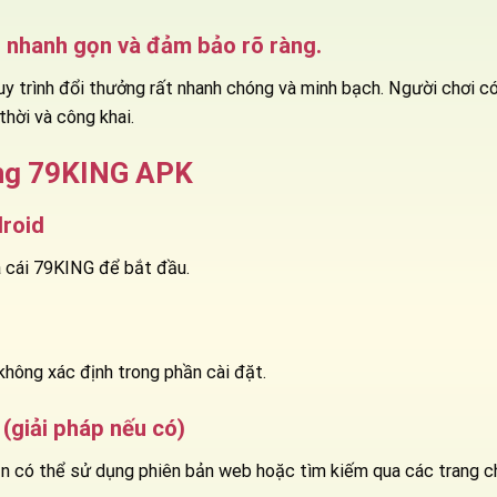
n nhanh gọn và đảm bảo rõ ràng.
uy trình đổi thưởng rất nhanh chóng và minh bạch. Người chơi c
thời và công khai.
ụng 79KING APK
roid
à cái 79KING để bắt đầu.
hông xác định trong phần cài đặt.
(giải pháp nếu có)
n có thể sử dụng phiên bản web hoặc tìm kiếm qua các trang c