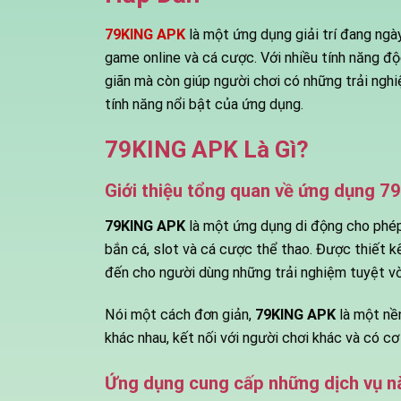
79KING APK
là một ứng dụng giải trí đang ngà
game online và cá cược. Với nhiều tính năng đ
giãn mà còn giúp người chơi có những trải nghi
tính năng nổi bật của ứng dụng.
79KING APK Là Gì?
Giới thiệu tổng quan về ứng dụng 
79KING APK
là một ứng dụng di động cho phép
bắn cá, slot và cá cược thể thao. Được thiết k
đến cho người dùng những trải nghiệm tuyệt vờ
Nói một cách đơn giản,
79KING APK
là một nền
khác nhau, kết nối với người chơi khác và có cơ 
Ứng dụng cung cấp những dịch vụ n