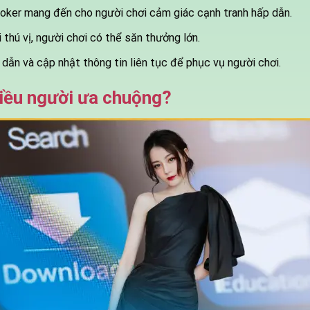
, Poker mang đến cho người chơi cảm giác cạnh tranh hấp dẫn.
 thú vị, người chơi có thể săn thưởng lớn.
 dẫn và cập nhật thông tin liên tục để phục vụ người chơi.
iều người ưa chuộng?