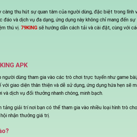
y càng thu hút sự quan tâm của người dùng, đặc biệt trong lĩnh 
ộc đáo và dịch vụ đa dạng, ứng dụng này không chỉ mang đến sự
ệm thú vị.
79KING
sẽ hướng dẫn cách tải và cài đặt, cùng với cá
79KING APK
 người dùng tham gia vào các trò chơi trực tuyến như game bài
ế với giao diện thân thiện và dễ sử dụng, ứng dụng hứa hẹn sẽ 
i và dịch vụ đổi thưởng nhanh chóng, minh bạch.
 tảng giải trí nơi bạn có thể tham gia vào nhiều loại hình trò chơ
hội nhận thưởng giá trị.
ào?