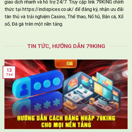
giao dịch nhanh và hỗ trợ 24/7. Truy cập link 79KING chính
thức tại https://indispices.co.uk/ để đăng ký, nhận ưu đãi
tân thủ và trải nghiệm Casino, Thể thao, Nổ hũ, Bắn cá, Xổ
số, Đá gà trên một nền tảng.
TIN TỨC, HƯỚNG DẪN 79KING
13
Th4