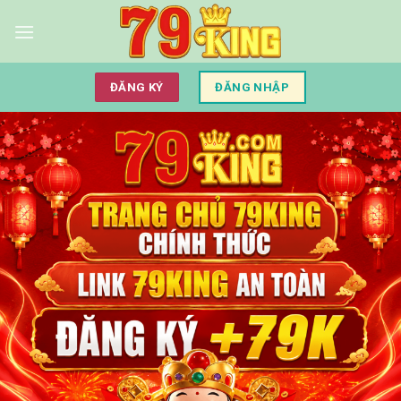
Skip
to
content
ĐĂNG KÝ
ĐĂNG NHẬP