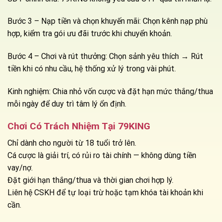
Bước 3 – Nạp tiền và chọn khuyến mãi: Chọn kênh nạp phù
hợp, kiểm tra gói ưu đãi trước khi chuyển khoản.
Bước 4 – Chơi và rút thưởng: Chọn sảnh yêu thích → Rút
tiền khi có nhu cầu, hệ thống xử lý trong vài phút.
Kinh nghiệm: Chia nhỏ vốn cược và đặt hạn mức thắng/thua
mỗi ngày để duy trì tâm lý ổn định.
Chơi Có Trách Nhiệm Tại 79KING
Chỉ dành cho người từ 18 tuổi trở lên.
Cá cược là giải trí, có rủi ro tài chính — không dùng tiền
vay/nợ.
Đặt giới hạn thắng/thua và thời gian chơi hợp lý.
Liên hệ CSKH để tự loại trừ hoặc tạm khóa tài khoản khi
cần.