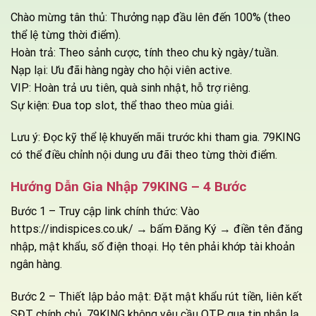
Chào mừng tân thủ: Thưởng nạp đầu lên đến 100% (theo
thể lệ từng thời điểm).
Hoàn trả: Theo sảnh cược, tính theo chu kỳ ngày/tuần.
Nạp lại: Ưu đãi hàng ngày cho hội viên active.
VIP: Hoàn trả ưu tiên, quà sinh nhật, hỗ trợ riêng.
Sự kiện: Đua top slot, thể thao theo mùa giải.
Lưu ý: Đọc kỹ thể lệ khuyến mãi trước khi tham gia. 79KING
có thể điều chỉnh nội dung ưu đãi theo từng thời điểm.
Hướng Dẫn Gia Nhập 79KING – 4 Bước
Bước 1 – Truy cập link chính thức: Vào
https://indispices.co.uk/ → bấm Đăng Ký → điền tên đăng
nhập, mật khẩu, số điện thoại. Họ tên phải khớp tài khoản
ngân hàng.
Bước 2 – Thiết lập bảo mật: Đặt mật khẩu rút tiền, liên kết
SĐT chính chủ. 79KING không yêu cầu OTP qua tin nhắn lạ.