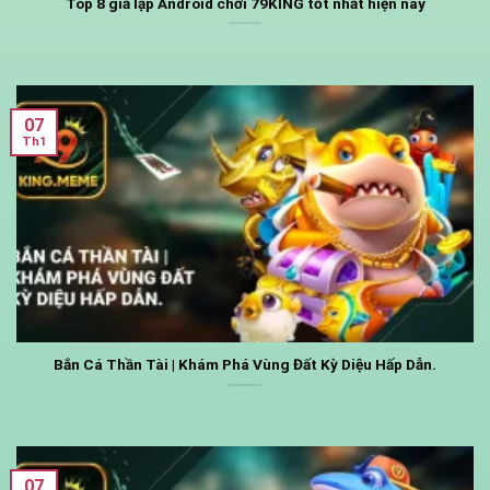
Top 8 giả lập Android chơi 79KING tốt nhất hiện nay
07
Th1
Bắn Cá Thần Tài | Khám Phá Vùng Đất Kỳ Diệu Hấp Dẫn.
07