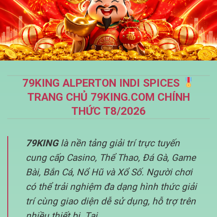
79KING ALPERTON INDI SPICES
TRANG CHỦ 79KING.COM CHÍNH
THỨC T8/2026
79KING
là nền tảng giải trí trực tuyến
cung cấp Casino, Thể Thao, Đá Gà, Game
Bài, Bắn Cá, Nổ Hũ và Xổ Số. Người chơi
có thể trải nghiệm đa dạng hình thức giải
trí cùng giao diện dễ sử dụng, hỗ trợ trên
nhiều thiết bị. Tại