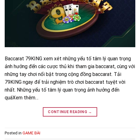
Baccarat 79KING xem xét những yếu tố tâm lý quan trọng
ảnh hưởng đến các cược thủ khi tham gia baccarat, cùng với
những tay chơi nổi bật trong cộng đồng baccarat. Tải
79KING ngay để trải nghiệm trò chơi baccarat tuyệt vời
nhất. Những yếu tố tâm lý quan trọng ảnh hưởng đến
quáXem thêm…
CONTINUE READING
→
Posted in
GAME BÀI