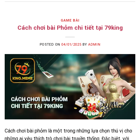
GAME BÀI
Cách chơi bài Phỏm chi tiết tại 79king
POSTED ON
04/01/2025
BY
ADMIN
Cách chơi bài phỏm là một trong những lựa chọn thú vị cho
những ai yêu thích trò chơi bài truyền thống. Đặc biệt, với