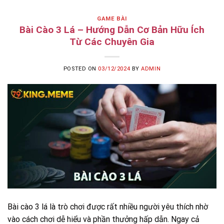
GAME BÀI
Bài Cào 3 Lá – Hướng Dẫn Cơ Bản Hữu Ích
Từ Các Chuyên Gia
POSTED ON
03/12/2024
BY
ADMIN
Bài cào 3 lá là trò chơi được rất nhiều người yêu thích nhờ
vào cách chơi dễ hiểu và phần thưởng hấp dẫn. Ngay cả