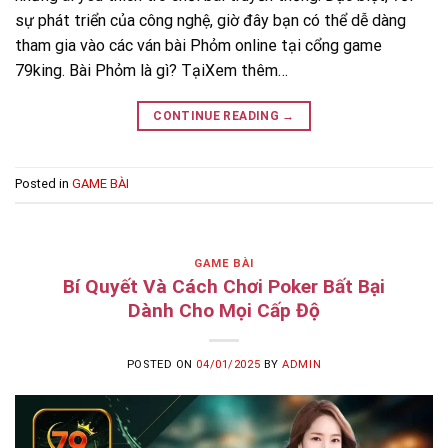
sự phát triển của công nghệ, giờ đây bạn có thể dễ dàng
tham gia vào các ván bài Phỏm online tại cổng game
79king. Bài Phỏm là gì? TạiXem thêm…
CONTINUE READING
→
Posted in
GAME BÀI
GAME BÀI
Bí Quyết Và Cách Chơi Poker Bất Bại
Dành Cho Mọi Cấp Độ
POSTED ON
04/01/2025
BY
ADMIN