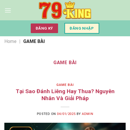
Skip
to
content
ĐĂNG KÝ
ĐĂNG NHẬP
Home
|
GAME BÀI
GAME BÀI
GAME BÀI
Tại Sao Đánh Liêng Hay Thua? Nguyên
Nhân Và Giải Pháp
POSTED ON
04/01/2025
BY
ADMIN