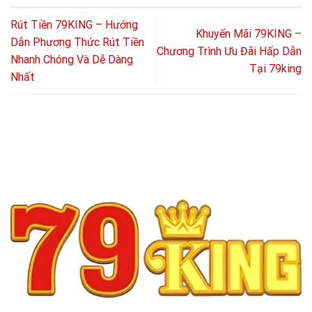
Rút Tiền 79KING – Hướng
Khuyến Mãi 79KING –
Dẫn Phương Thức Rút Tiền
Chương Trình Ưu Đãi Hấp Dẫn
Nhanh Chóng Và Dễ Dàng
Tại 79king
Nhất