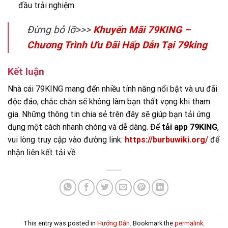
đầu trải nghiệm.
Đừng bỏ lỡ>>>
Khuyến Mãi 79KING –
Chương Trình Ưu Đãi Hấp Dẫn Tại 79king
Kết luận
Nhà cái 79KING mang đến nhiều tính năng nổi bật và ưu đãi
độc đáo, chắc chắn sẽ không làm bạn thất vọng khi tham
gia. Những thông tin chia sẻ trên đây sẽ giúp bạn tải ứng
dụng một cách nhanh chóng và dễ dàng. Để
tải app 79KING
,
vui lòng truy cập vào đường link:
https://burbuwiki.org/
để
nhận liên kết tải về.
This entry was posted in
Hướng Dẫn
. Bookmark the
permalink
.