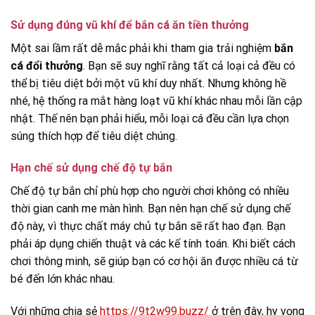
Sử dụng đúng vũ khí để bắn cá ăn tiền thưởng
Một sai lầm rất dễ mắc phải khi tham gia trải nghiệm
bắn
cá đổi thưởng
. Bạn sẽ suy nghĩ rằng tất cả loại cả đều có
thể bị tiêu diệt bởi một vũ khí duy nhất. Nhưng không hề
nhé, hệ thống ra mắt hàng loạt vũ khí khác nhau mỗi lần cập
nhật. Thế nên bạn phải hiểu, mỗi loại cá đều cần lựa chọn
súng thích hợp để tiêu diệt chúng.
Hạn chế sử dụng chế độ tự bắn
Chế độ tự bắn chỉ phù hợp cho người chơi không có nhiều
thời gian canh me màn hình. Bạn nên hạn chế sử dụng chế
độ này, vì thực chất máy chủ tự bắn sẽ rất hao đạn. Bạn
phải áp dụng chiến thuật và các kế tính toán. Khi biết cách
chơi thông minh, sẽ giúp bạn có cơ hội ăn được nhiều cá từ
bé đến lớn khác nhau.
Với những chia sẻ
https://9t2w99.buzz/
ở trên đây, hy vọng