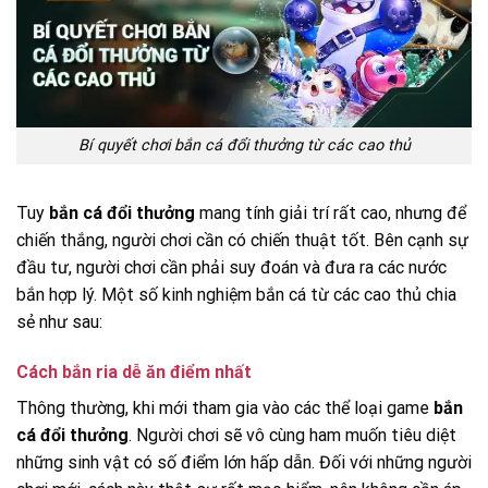
Bí quyết chơi bắn cá đổi thưởng từ các cao thủ
Tuy
bắn cá đổi thưởng
mang tính giải trí rất cao, nhưng để
chiến thắng, người chơi cần có chiến thuật tốt. Bên cạnh sự
đầu tư, người chơi cần phải suy đoán và đưa ra các nước
bắn hợp lý. Một số kinh nghiệm bắn cá từ các cao thủ chia
sẻ như sau:
Cách bắn ria dễ ăn điểm nhất
Thông thường, khi mới tham gia vào các thể loại game
bắn
cá đổi thưởng
. Người chơi sẽ vô cùng ham muốn tiêu diệt
những sinh vật có số điểm lớn hấp dẫn. Đối với những người