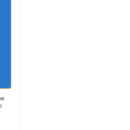
ruy
c