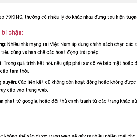
eb 79KING, thường có nhiều lý do khác nhau đứng sau hiện tượn
bị chặn:
ạng
: Nhiều nhà mạng tại Việt Nam áp dụng chính sách chặn các 
tiêu dùng và hạn chế các hoạt động trái phép.
i
: Trong quá trình kết nối, nếu gặp phải sự cố về bảo mật hoặc
 cập tạm thời.
g xuyên
: Các liên kết cũ không còn hoạt động hoặc không được
ruy cập vào trang web.
án phạt từ google, hoặc đối thủ cạnh tranh từ các trang khác s
ệc không thể vào được trang web sẽ gây ra nhiều phiền toái cho