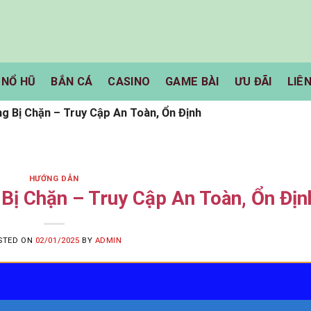
NỔ HŨ
BẮN CÁ
CASINO
GAME BÀI
ƯU ĐÃI
LIÊ
g Bị Chặn – Truy Cập An Toàn, Ổn Định
HƯỚNG DẪN
Bị Chặn – Truy Cập An Toàn, Ổn Địn
STED ON
02/01/2025
BY
ADMIN