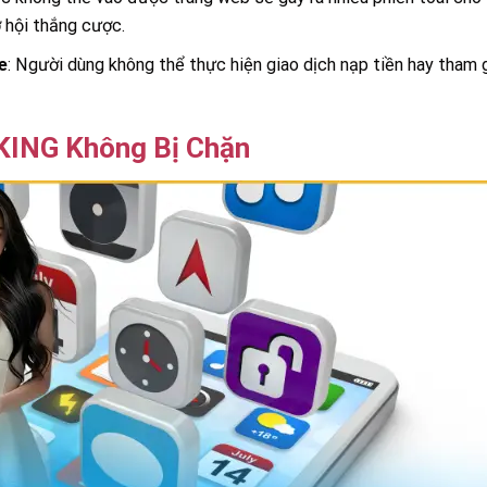
 hội thắng cược.
e
: Người dùng không thể thực hiện giao dịch nạp tiền hay tham 
KING Không Bị Chặn