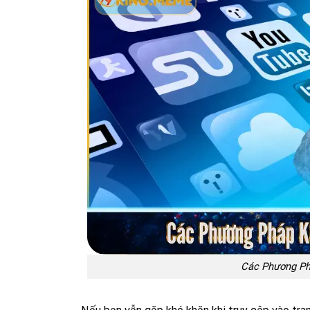
Các Phương Ph