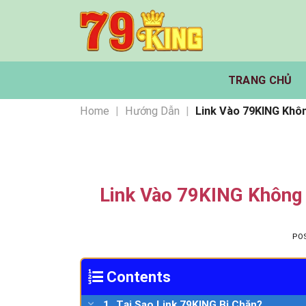
Skip
to
content
TRANG CHỦ
Home
|
Hướng Dẫn
|
Link Vào 79KING Khôn
Link Vào 79KING Không 
PO
Contents
Tại Sao Link 79KING Bị Chặn?