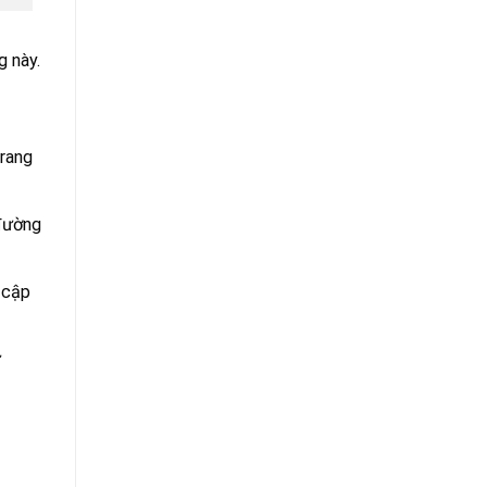
g này.
trang
 đường
 cập
ử